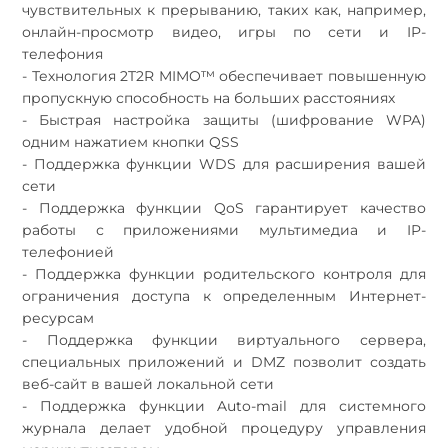
чувствительных к прерыванию, таких как, например,
онлайн-просмотр видео, игры по сети и IP-
телефония
- Технология 2T2R MIMO™ обеспечивает повышенную
пропускную способность на больших расстояниях
- Быстрая настройка защиты (шифрование WPA)
одним нажатием кнопки QSS
- Поддержка функции WDS для расширения вашей
сети
- Поддержка функции QoS гарантирует качество
работы с приложениями мультимедиа и IP-
телефонией
- Поддержка функции родительского контроля для
ограничения доступа к определенным Интернет-
ресурсам
- Поддержка функции виртуального сервера,
специальных приложений и DMZ позволит создать
веб-сайт в вашей локальной сети
- Поддержка функции Auto-mail для системного
журнала делает удобной процедуру управления