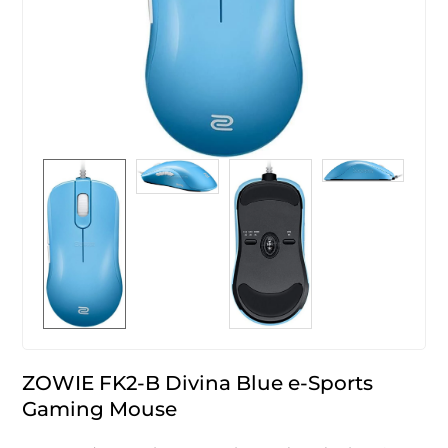
ZOWIE FK2-B Divina Blue e-Sports
Gaming Mouse