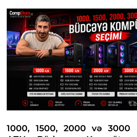
1000, 1500, 2000 və 3000