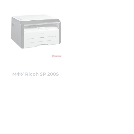
МФУ Ricoh SP 200S