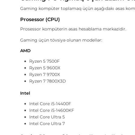
Gaming kompüter toplamaq üçün aşağıdakı əsas komp
Prosessor (CPU)
Prosessor kompüterin əsas hesablama mərkəzidir.
Gaming üçün tövsiyə olunan modellər:
AMD
Ryzen 5 7500F
Ryzen 5 9600X
Ryzen 7 9700X
Ryzen 7 7800X3D
Intel
Intel Core i5-14400F
Intel Core i5-14600KF
Intel Core Ultra 5
Intel Core Ultra 7