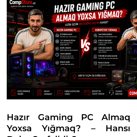
Hazır Gaming PC Almaq
Yoxsa Yığmaq? – Hansı