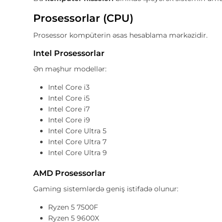
Prosessorlar (CPU)
Prosessor kompüterin əsas hesablama mərkəzidir.
Intel Prosessorlar
Ən məşhur modellər:
Intel Core i3
Intel Core i5
Intel Core i7
Intel Core i9
Intel Core Ultra 5
Intel Core Ultra 7
Intel Core Ultra 9
AMD Prosessorlar
Gaming sistemlərdə geniş istifadə olunur:
Ryzen 5 7500F
Ryzen 5 9600X