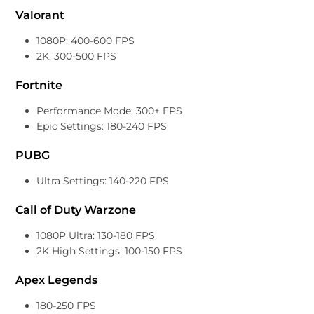
Valorant
1080P: 400-600 FPS
2K: 300-500 FPS
Fortnite
Performance Mode: 300+ FPS
Epic Settings: 180-240 FPS
PUBG
Ultra Settings: 140-220 FPS
Call of Duty Warzone
1080P Ultra: 130-180 FPS
2K High Settings: 100-150 FPS
Apex Legends
180-250 FPS