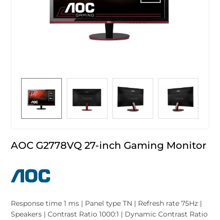
AOC G2778VQ 27-inch Gaming Monitor
Response time 1 ms | Panel type TN | Refresh rate 75Hz |
Speakers | Contrast Ratio 1000:1 | Dynamic Contrast Ratio