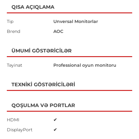
QISA AÇIQLAMA
Tip
Unversal Monitorlar
Brend
AOC
ÜMUMI GÖSTƏRICILƏR
Təyinat
Professional oyun monitoru
TEXNIKI GÖSTƏRICILƏRI
QOŞULMA VƏ PORTLAR
HDMI
✔
DisplayPort
✔