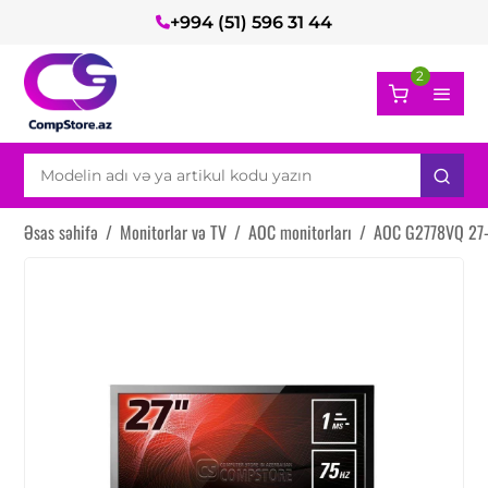
+994 (51) 596 31 44
2
Əsas səhifə
/
Monitorlar və TV
/
AOC monitorları
/
AOC G2778VQ 27-