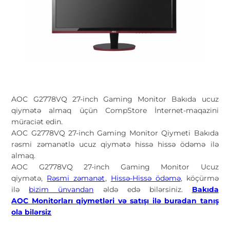
AOC G2778VQ 27-inch Gaming Monitor
Bakıda ucuz
qiymətə almaq üçün CompStore İnternet-maqazini
müraciət edin.
AOC G2778VQ 27-inch Gaming Monitor Qiymeti Bakıda
rəsmi zəmanətlə ucuz qiymətə hissə hissə ödəmə ilə
almaq.
AOC G2778VQ 27-inch Gaming Monitor Ucuz
qiymətə,
Rəsmi zəmanət
,
Hissə-Hissə ödəmə
, köçürmə
ilə
bizim ünvandan
əldə edə bilərsiniz.
Bakıda
AOC Monitorları qiymetləri və satışı ilə buradan tanış
ola bilərsiz