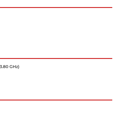
3.80 GHz)