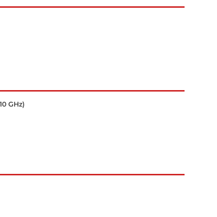
10 GHz)