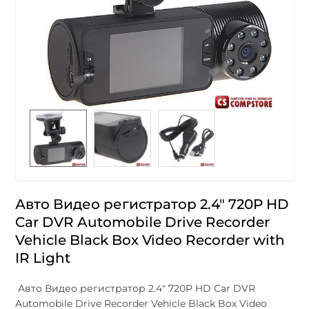
Авто Видео регистратор 2.4" 720P HD
Car DVR Automobile Drive Recorder
Vehicle Black Box Video Recorder with
IR Light
Авто Видео регистратор 2.4" 720P HD Car DVR
Automobile Drive Recorder Vehicle Black Box Video