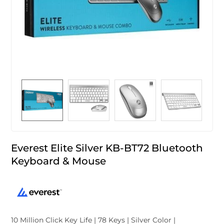
Everest Elite Silver KB-BT72 Bluetooth
Keyboard & Mouse
10 Million Click Key Life | 78 Keys | Silver Color |