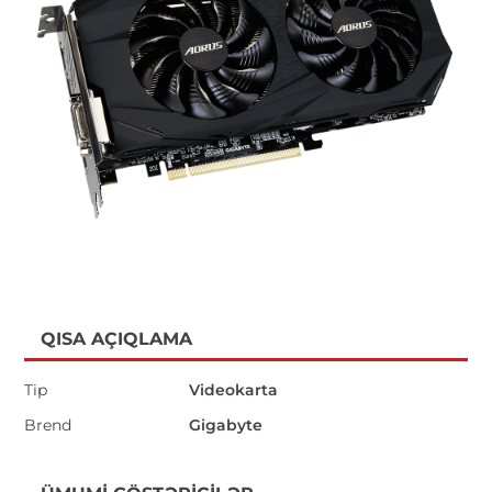
QISA AÇIQLAMA
Tip
Videokarta
Brend
Gigabyte