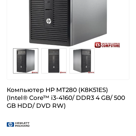
Компьютер HP MT280 (K8K51ES)
(Intel® Core™ i3-4160/ DDR3 4 GB/ 500
GB HDD/ DVD RW)