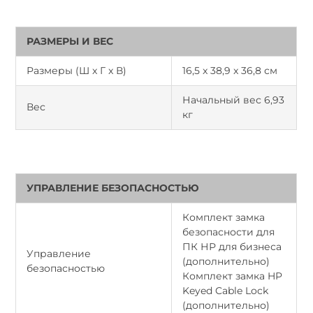
РАЗМЕРЫ И ВЕС
Размеры (Ш x Г x В)
16,5 x 38,9 x 36,8 см
Начальный вес 6,93
Вес
кг
УПРАВЛЕНИЕ БЕЗОПАСНОСТЬЮ
Комплект замка
безопасности для
ПК НР для бизнеса
Управление
(дополнительно)
безопасностью
Комплект замка HP
Keyed Cable Lock
(дополнительно)