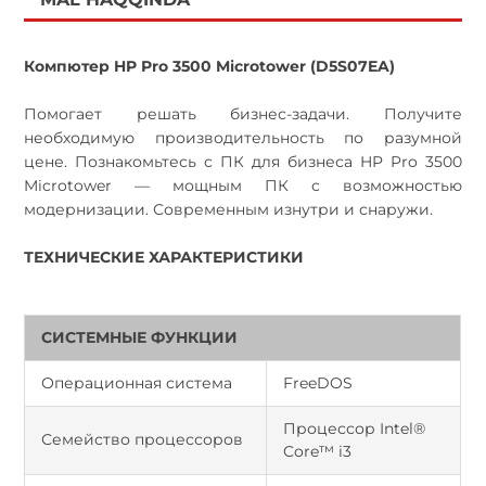
Компютер HP Pro 3500 Microtower (D5S07EA)
Помогает решать бизнес-задачи. Получите
необходимую производительность по разумной
цене. Познакомьтесь с ПК для бизнеса HP Pro 3500
Microtower — мощным ПК с возможностью
модернизации. Современным изнутри и снаружи.
ТЕХНИЧЕСКИЕ ХАРАКТЕРИСТИКИ
СИСТЕМНЫЕ ФУНКЦИИ
Операционная система
FreeDOS
Процессор Intel®
Семейство процессоров
Core™ i3