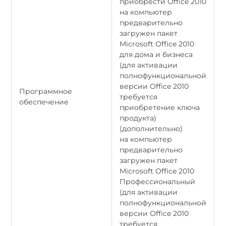
приобрести Office 2010
на компьютер
предварительно
загружен пакет
Microsoft Office 2010
для дома и бизнеса
(для активации
полнофункциональной
версии Office 2010
Программное
требуется
обеспечение
приобретение ключа
продукта)
(дополнительно)
на компьютер
предварительно
загружен пакет
Microsoft Office 2010
Профессиональный
(для активации
полнофункциональной
версии Office 2010
требуется