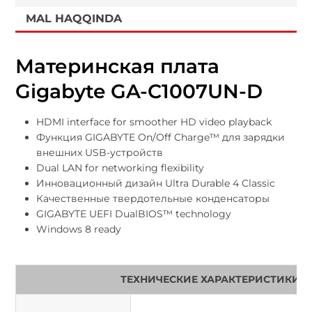
MAL HAQQINDA
Материнская плата
Gigabyte GA-C1007UN-D
HDMI interface for smoother HD video playback
Функция GIGABYTE On/Off Charge™ для зарядки
внешних USB-устройств
Dual LAN for networking flexibility
Инновационный дизайн Ultra Durable 4 Classic
Качественные твердотельные конденсаторы
GIGABYTE UEFI DualBIOS™ technology
Windows 8 ready
ТЕХНИЧЕСКИЕ ХАРАКТЕРИСТИКИ