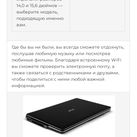
14,0 и 15,6 дюймов —
выберите модель,
подходящую именно
вам.
Где бы вы ни были, вы всегда сможете отдохнуть,
послушав любимую музыку или посмотрев
любимые фильмы. Благодаря встроенному WiFi
вы сможете проверить электронную почту, а
также связаться с родственниками и друзьями,
чтобы поделиться с ними любой важной
информацией.