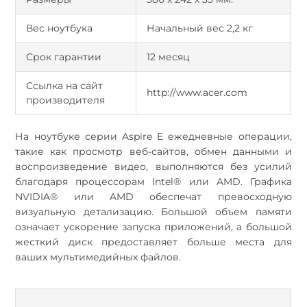
Вес ноутбука
Начальный вес 2,2 кг
Срок гарантии
12 месяц
Ссылка на сайт
http://www.acer.com
производителя
На ноутбуке серии Aspire E ежедневные операции,
такие как просмотр веб-сайтов, обмен данными и
воспроизведение видео, выполняются без усилий
благодаря процессорам Intel® или AMD. Графика
NVIDIA® или AMD обеспечат превосходную
визуальную детализацию. Большой объем памяти
означает ускорение запуска приложений, а большой
жесткий диск предоставляет больше места для
ваших мультимедийных файлов.