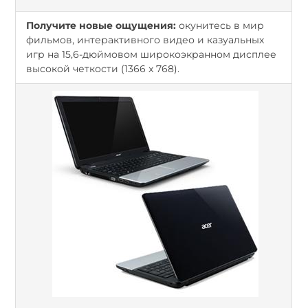
Получите новые ощущения:
окунитесь в мир
фильмов, интерактивного видео и казуальных
игр на 15,6-дюймовом широкоэкранном дисплее
высокой четкости (1366 x 768).