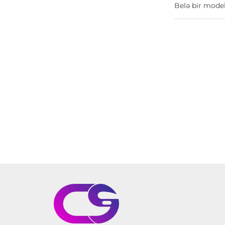
Belə bir model