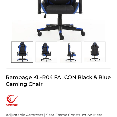
Rampage KL-R04 FALCON Black & Blue
Gaming Chair
Adjustable Armrests | Seat Frame Construction Metal |