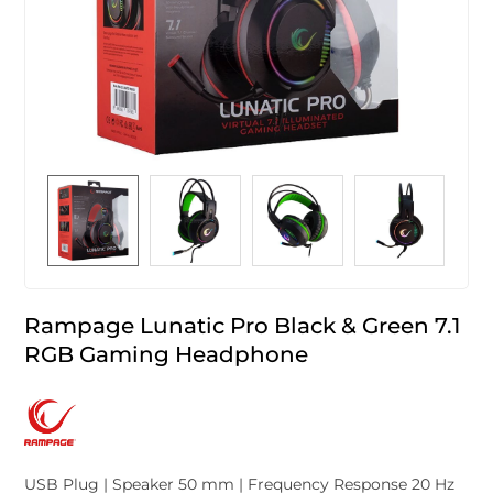
Rampage Lunatic Pro Black & Green 7.1
RGB Gaming Headphone
USB Plug | Speaker 50 mm | Frequency Response 20 Hz