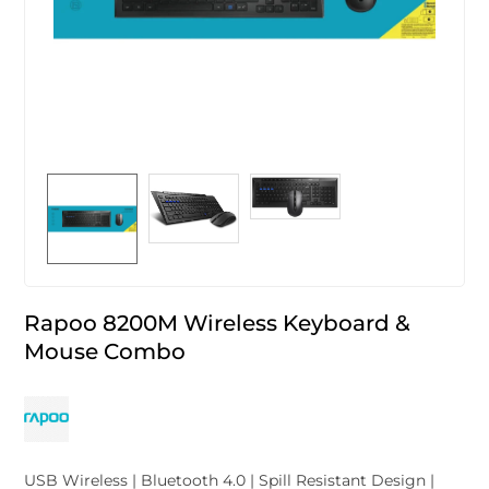
Rapoo 8200M Wireless Keyboard &
Mouse Combo
USB Wireless | Bluetooth 4.0 | Spill Resistant Design |