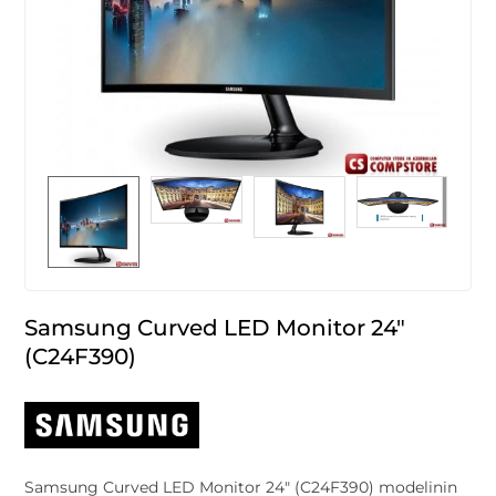
Samsung Curved LED Monitor 24"
(C24F390)
Samsung Curved LED Monitor 24" (C24F390) modelinin