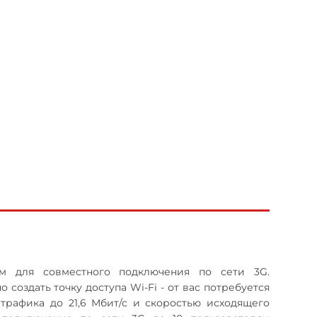
м для совместного подключения по сети 3G.
оздать точку доступа Wi-Fi - от вас потребуется
 трафика до 21,6 Мбит/с и скоростью исходящего