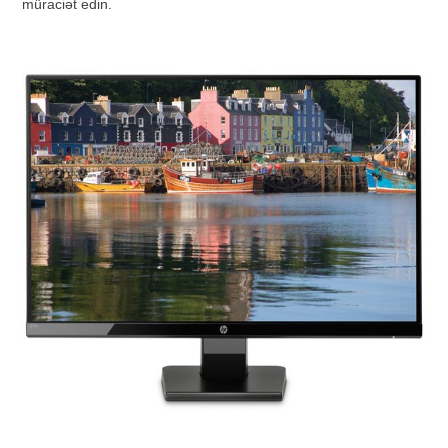
müraciət edin.